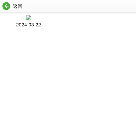
返回
2024-03-22