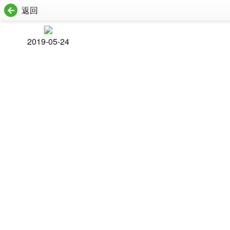
返回
2019-05-24