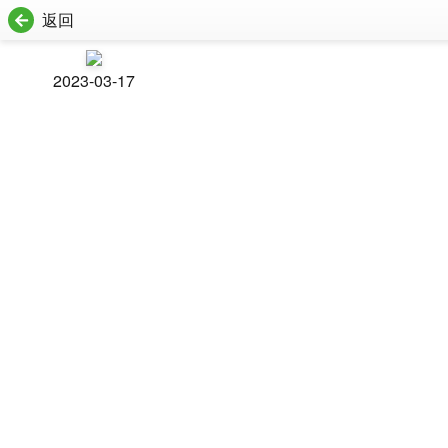
返回
2023-03-17