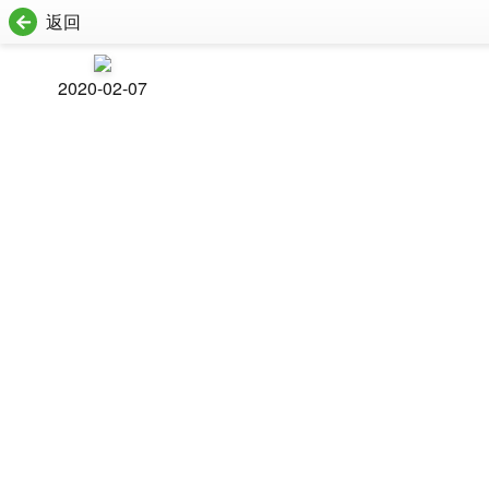
返回
2020-02-07