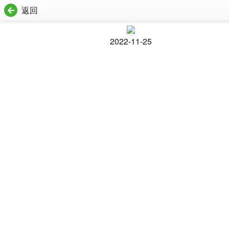
返回
2022-11-25