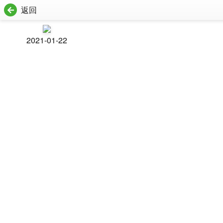
返回
2021-01-22