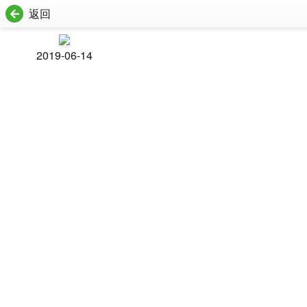
返回
2019-06-14