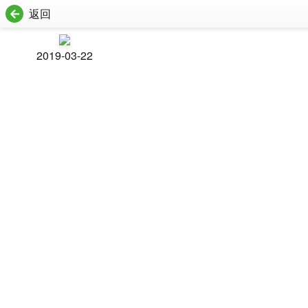
返回
2019-03-22