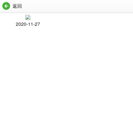
返回
2020-11-27