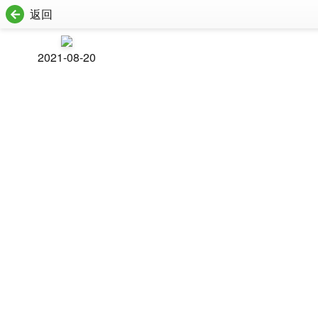
返回
2021-08-20