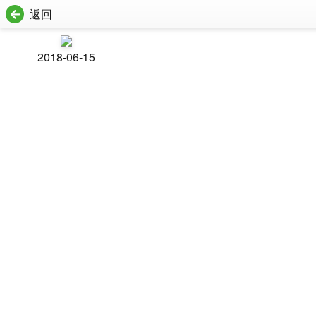
返回
2018-06-15