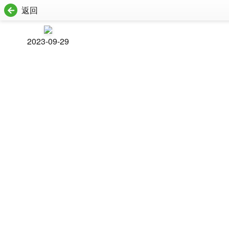
返回
2023-09-29