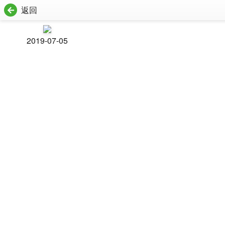
返回
2019-07-05