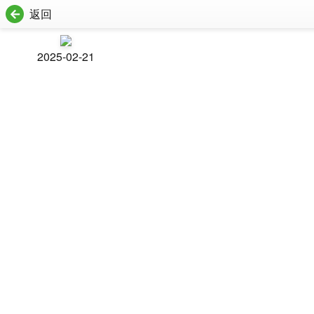
返回
2025-02-21