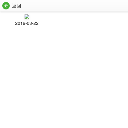
返回
2019-03-22