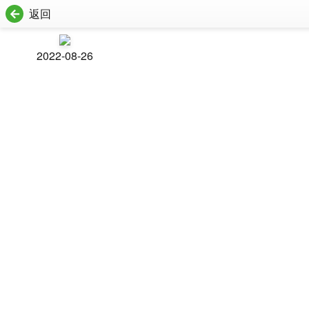
返回
2022-08-26