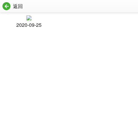
返回
2020-09-25