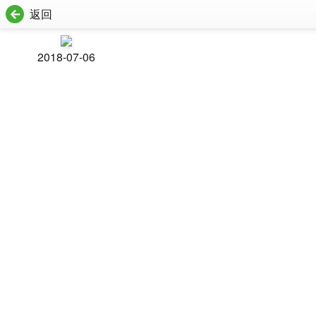
返回
2018-07-06