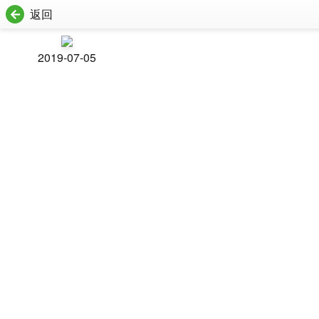
返回
2019-07-05