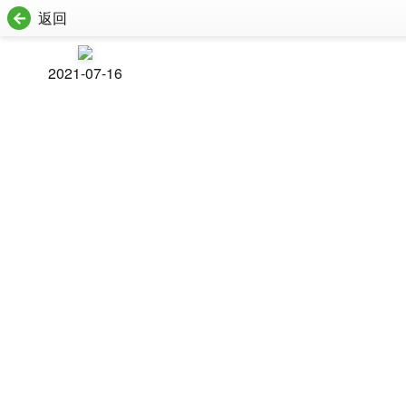
返回
2021-07-16