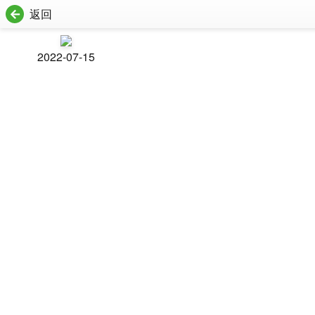
返回
2022-07-15