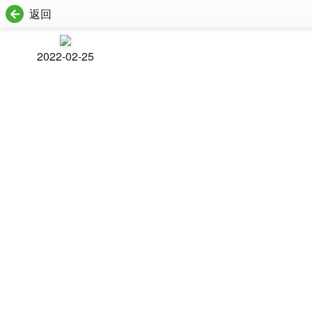
返回
2022-02-25