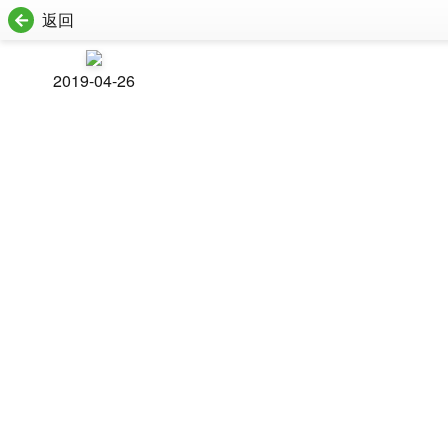
返回
2019-04-26