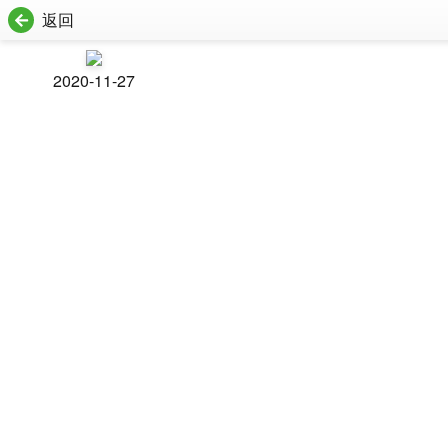
返回
2020-11-27