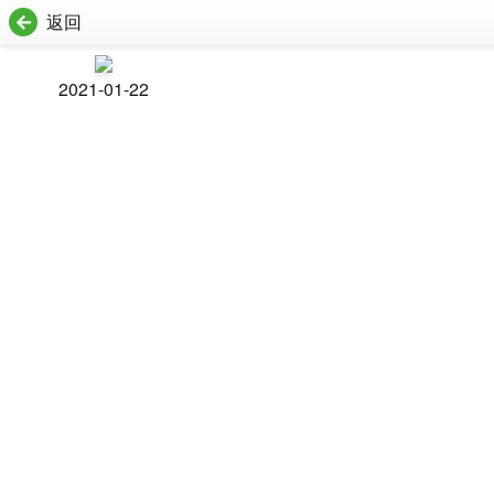
返回
2021-01-22