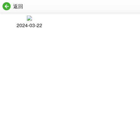
返回
2024-03-22