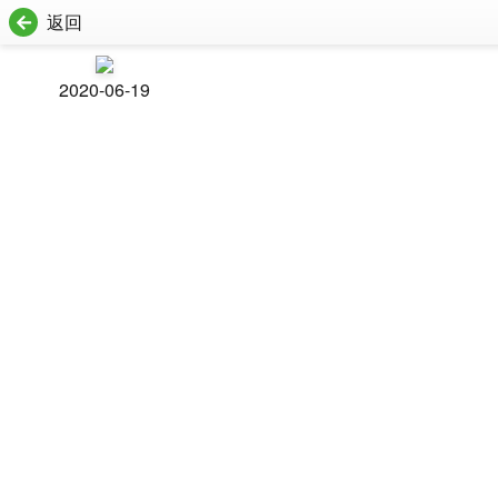
返回
2020-06-19