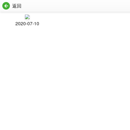
返回
2020-07-10