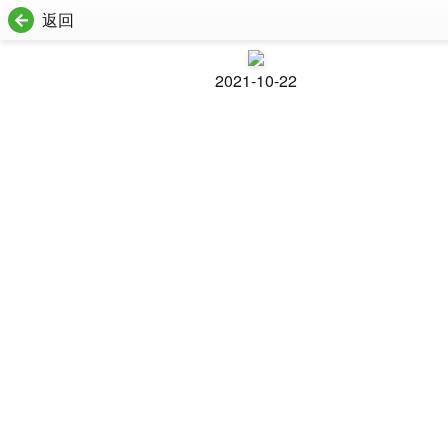
返回
2021-10-22