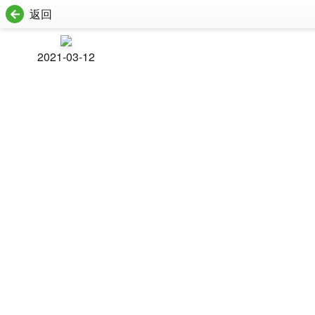
返回
2021-03-12