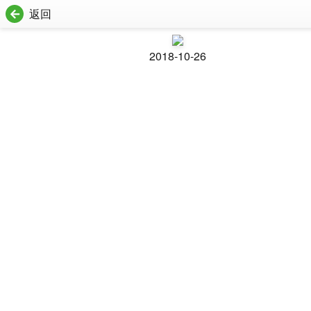
返回
2018-10-26