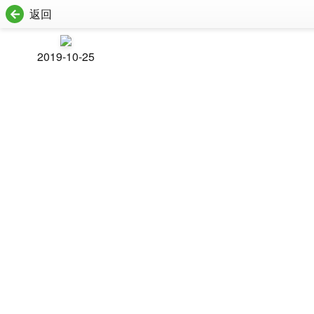
返回
2019-10-25