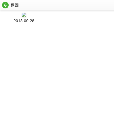
返回
2018-09-28