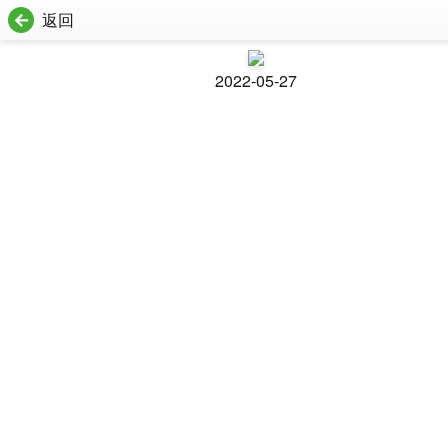
返回
2022-05-27