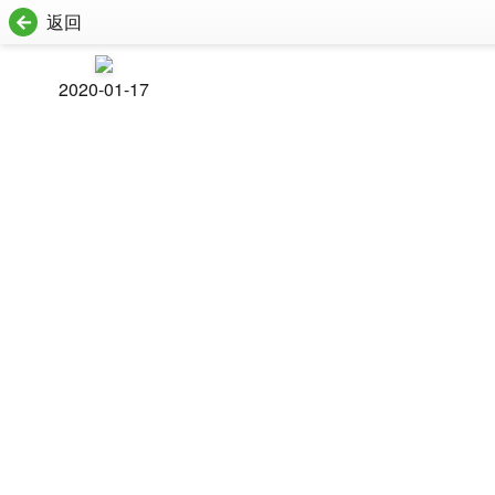
返回
2020-01-17