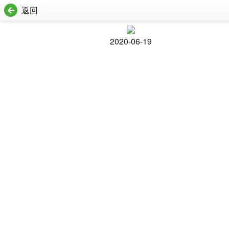
返回
2020-06-19