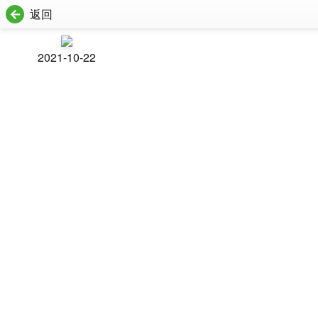
返回
2021-10-22