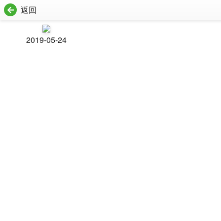
返回
2019-05-24