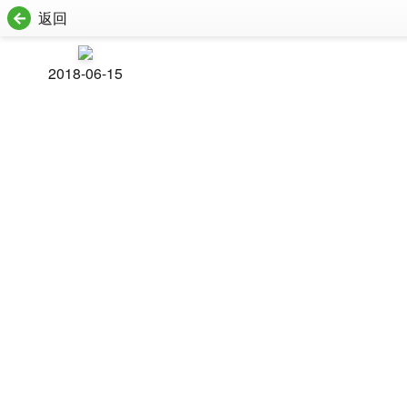
返回
2018-06-15