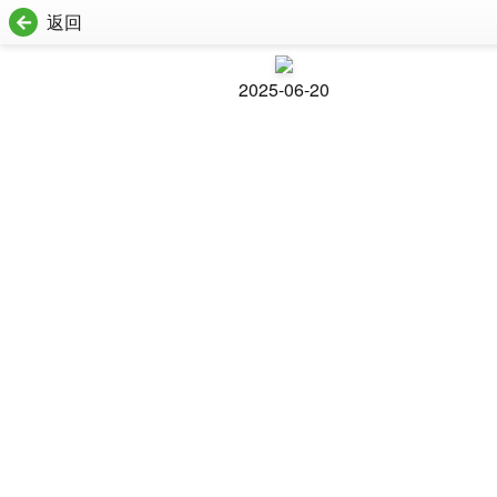
返回
2025-06-20