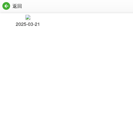
返回
2025-03-21