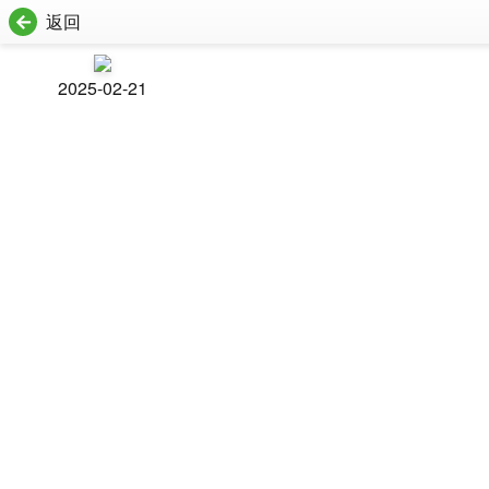
返回
2025-02-21