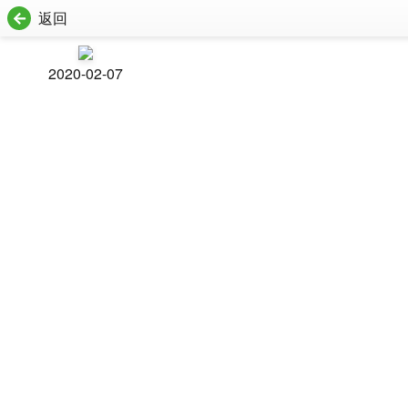
返回
2020-02-07