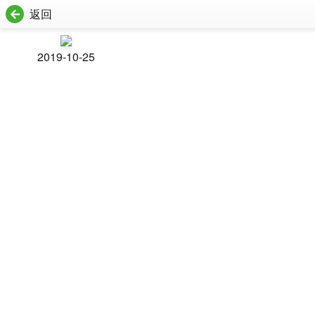
返回
2019-10-25