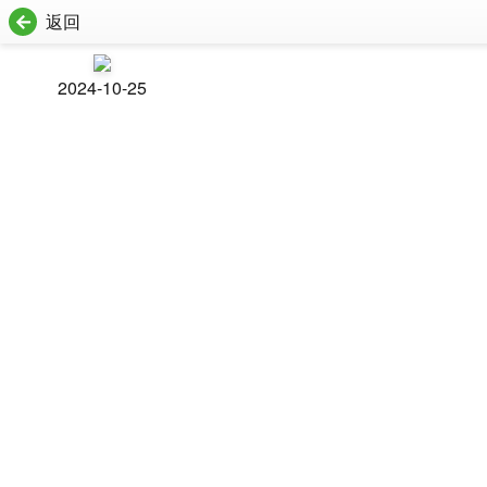
返回
2024-10-25