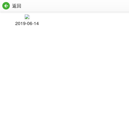
返回
2019-06-14