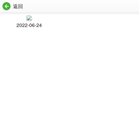
返回
2022-06-24