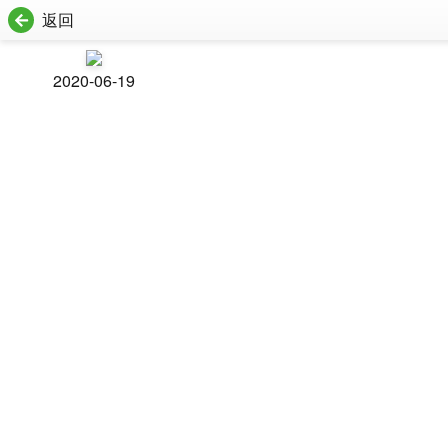
返回
2020-06-19