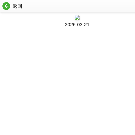
返回
2025-03-21