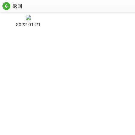
返回
2022-01-21